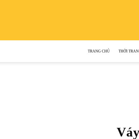
TRANG CHỦ
THỜI TRAN
Váy