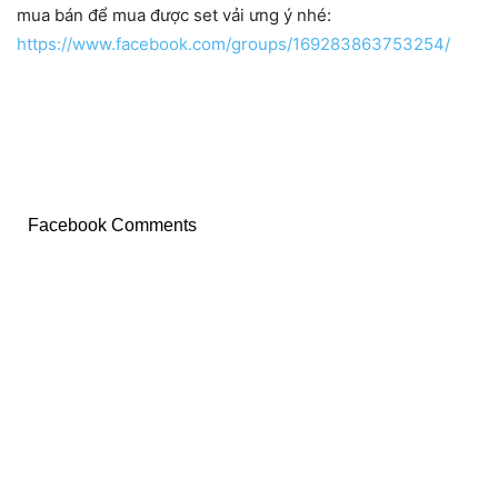
mua bán để mua được set vải ưng ý nhé:
https://www.facebook.com/groups/169283863753254/
Facebook Comments