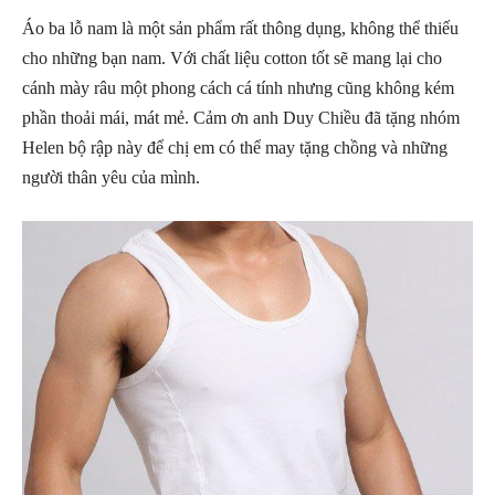
Áo ba lỗ nam là một sản phẩm rất thông dụng, không thể thiếu
cho những bạn nam. Với chất liệu cotton tốt sẽ mang lại cho
cánh mày râu một phong cách cá tính nhưng cũng không kém
phần thoải mái, mát mẻ. Cảm ơn anh Duy Chiều đã tặng nhóm
Helen bộ rập này để chị em có thể may tặng chồng và những
người thân yêu của mình.