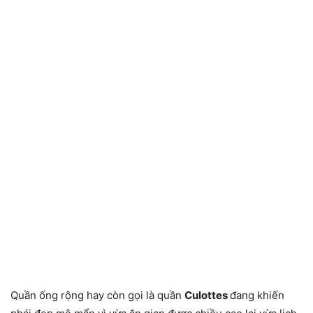
Quần ống rộng hay còn gọi là quần
Culottes
đang khiến