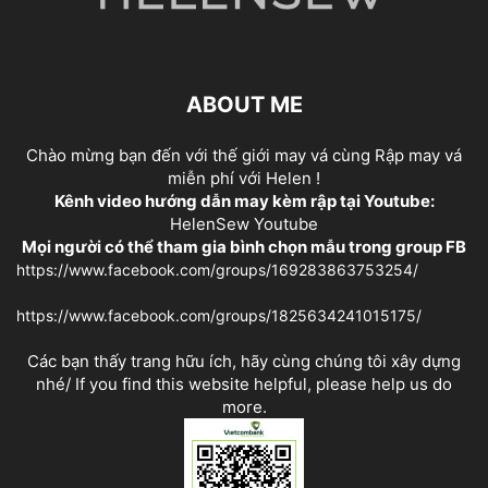
ABOUT ME
Chào mừng bạn đến với thế giới may vá cùng Rập may vá
miễn phí với Helen !
Kênh video hướng dẫn may kèm rập tại Youtube:
HelenSew Youtube
Mọi người có thể tham gia bình chọn mẫu trong group FB
https://www.facebook.com/groups/169283863753254/
https://www.facebook.com/groups/1825634241015175/
Các bạn thấy trang hữu ích, hãy cùng chúng tôi xây dựng
nhé/ If you find this website helpful, please help us do
more.