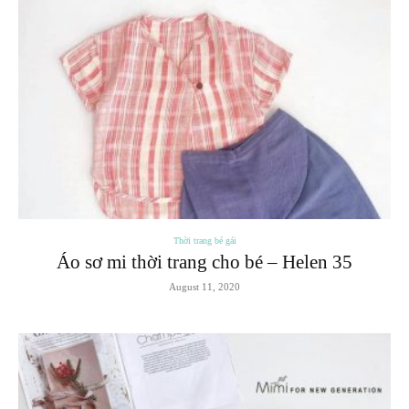
Thời trang bé gái
Áo sơ mi thời trang cho bé – Helen 35
August 11, 2020