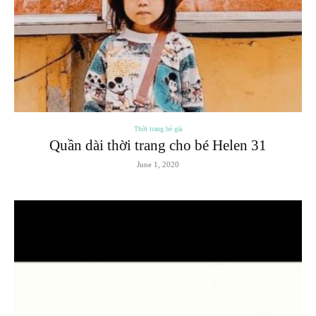
Thời trang bé gái
Quần dài thời trang cho bé Helen 31
June 1, 2020