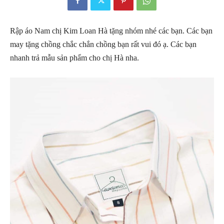
Rập áo Nam chị Kim Loan Hà tặng nhóm nhé các bạn. Các bạn
may tặng chồng chắc chắn chồng bạn rất vui đó ạ. Các bạn
nhanh trả mẫu sản phẩm cho chị Hà nha.