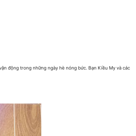
 vận động trong những ngày hè nóng bức. Bạn Kiều My và các