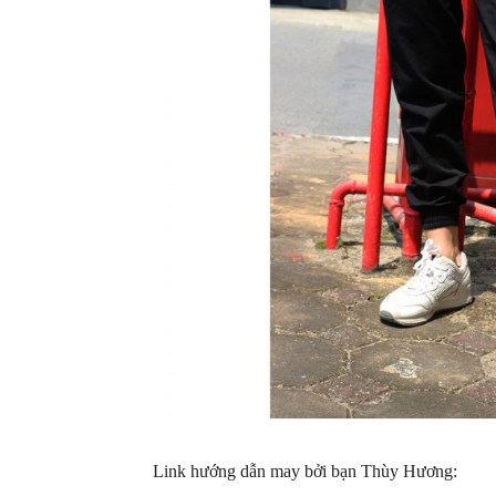
Link hướng dẫn may bởi bạn Thùy Hương: