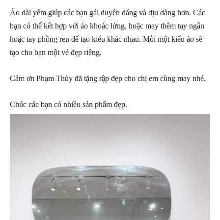
Áo dài yếm giúp các bạn gái duyên dáng và dịu dàng hơn. Các
bạn có thể kết hợp với áo khoác lửng, hoặc may thêm tay ngắn
hoặc tay phồng ren để tạo kiểu khác nhau. Mỗi một kiểu áo sẽ
tạo cho bạn một vẻ đẹp riêng.
Cảm ơn Phạm Thủy đã tặng rập đẹp cho chị em cùng may nhé.
Chúc các bạn có nhiều sản phẩm đẹp.