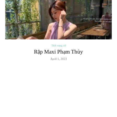
Thời trang nữ
Rập Maxi Phạm Thủy
April 1, 2023