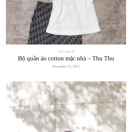
Thời trang nữ
Bộ quần áo cotton mặc nhà – Thu Thu
November 13, 2022