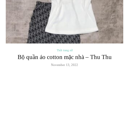
Thời trang nữ
Bộ quần áo cotton mặc nhà – Thu Thu
November 13, 2022