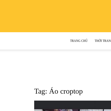
TRANG CHỦ
THỜI TRAN
Tag: Áo croptop